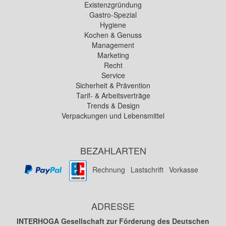
Existenzgründung
Gastro-Spezial
Hygiene
Kochen & Genuss
Management
Marketing
Recht
Service
Sicherheit & Prävention
Tarif- & Arbeitsverträge
Trends & Design
Verpackungen und Lebensmittel
BEZAHLARTEN
Rechnung
Lastschrift
Vorkasse
ADRESSE
INTERHOGA Gesellschaft zur Förderung des Deutschen