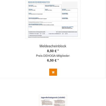
Meldescheinblock
8,50 € *
Preis DEHOGA-Mitglieder:
6,50 € *