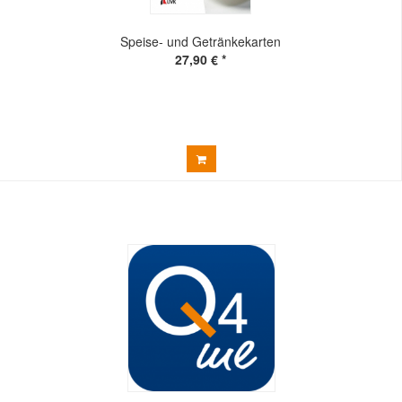
Speise- und Getränkekarten
27,90 € *