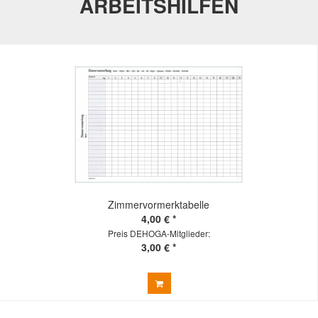
ARBEITSHILFEN
Zimmervormerktabelle
4,00 € *
Preis DEHOGA-Mitglieder:
3,00 € *