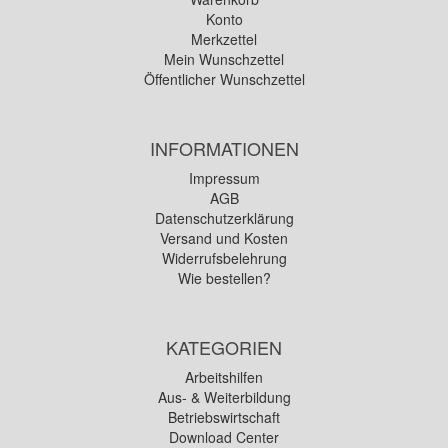
Konto
Merkzettel
Mein Wunschzettel
Öffentlicher Wunschzettel
INFORMATIONEN
Impressum
AGB
Datenschutzerklärung
Versand und Kosten
Widerrufsbelehrung
Wie bestellen?
KATEGORIEN
Arbeitshilfen
Aus- & Weiterbildung
Betriebswirtschaft
Download Center