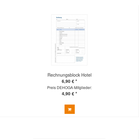
Rechnungsblock Hotel
6,90 € *
Preis DEHOGA-Mitglieder:
4,90 € *