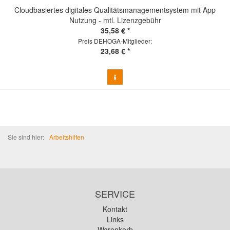
Cloudbasiertes digitales Qualitätsmanagementsystem mit App
Nutzung - mtl. Lizenzgebühr
35,58 € *
Preis DEHOGA-Mitglieder:
23,68 € *
Sie sind hier:
Arbeitshilfen
SERVICE
Kontakt
Links
Warenkorb