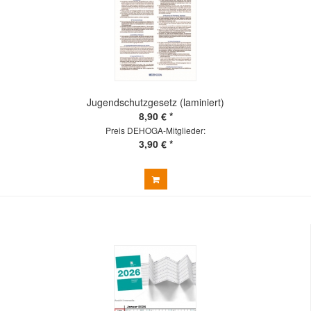
Jugendschutzgesetz (laminiert)
8,90 € *
Preis DEHOGA-Mitglieder:
3,90 € *