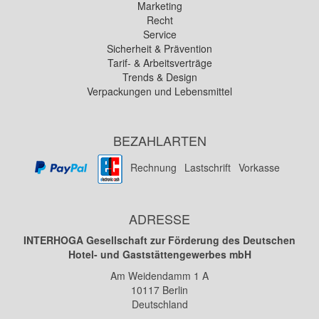
Marketing
Recht
Service
Sicherheit & Prävention
Tarif- & Arbeitsverträge
Trends & Design
Verpackungen und Lebensmittel
BEZAHLARTEN
Rechnung
Lastschrift
Vorkasse
ADRESSE
INTERHOGA Gesellschaft zur Förderung des Deutschen
Hotel- und Gaststättengewerbes mbH
Am Weidendamm 1 A
10117
Berlin
Deutschland