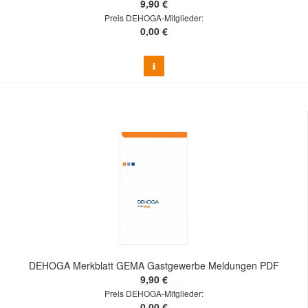
9,90 €
Preis DEHOGA-Mitglieder:
0,00 €
DEHOGA Merkblatt GEMA Gastgewerbe Meldungen PDF
9,90 €
Preis DEHOGA-Mitglieder:
0,00 €