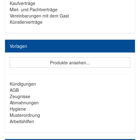
Kaufverträge
Miet- und Pachtverträge
Vereinbarungen mit dem Gast
Künstlerverträge
Vorlagen
Produkte ansehen...
Kündigungen
AGB
Zeugnisse
Abmahnungen
Hygiene
Musterordnung
Arbeitshilfen