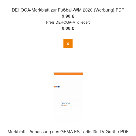
DEHOGA-Merkblatt zur Fußball-WM 2026 (Werbung) PDF
9,90 €
Preis DEHOGA-Mitglieder:
0,00 €
Merkblatt - Anpassung des GEMA FS-Tarifs für TV-Geräte PDF