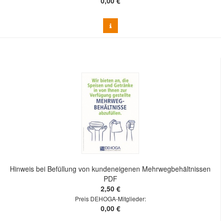
0,00 €
Hinweis bei Befüllung von kundeneigenen Mehrwegbehältnissen
PDF
2,50 €
Preis DEHOGA-Mitglieder:
0,00 €