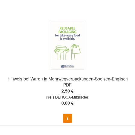
Hinweis bei Waren in Mehrwegverpackungen-Speisen-Englisch
PDF
2,50 €
Preis DEHOGA-Mitglieder:
0,00 €