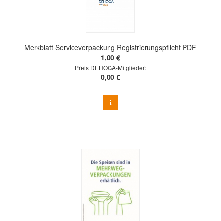
Merkblatt Serviceverpackung Registrierungspflicht PDF
1,00 €
Preis DEHOGA-Mitglieder:
0,00 €