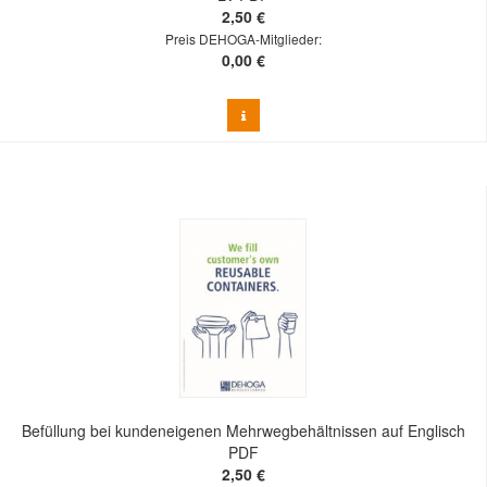
2,50 €
Preis DEHOGA-Mitglieder:
0,00 €
Befüllung bei kundeneigenen Mehrwegbehältnissen auf Englisch
PDF
2,50 €