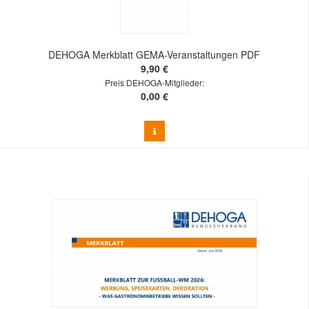
DEHOGA Merkblatt GEMA-Veranstaltungen PDF
9,90 €
Preis DEHOGA-Mitglieder:
0,00 €