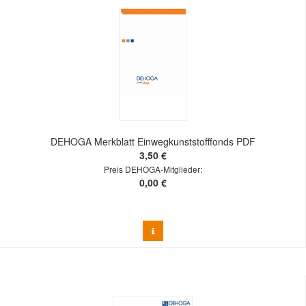
DEHOGA Merkblatt Einwegkunststofffonds PDF
3,50 €
Preis DEHOGA-Mitglieder:
0,00 €