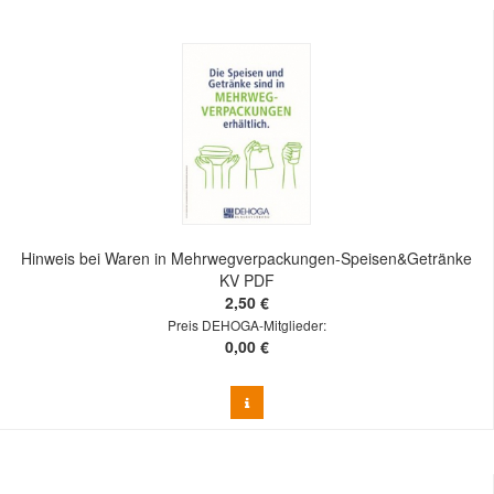
Hinweis bei Waren in Mehrwegverpackungen-Speisen&Getränke
KV PDF
2,50 €
Preis DEHOGA-Mitglieder:
0,00 €