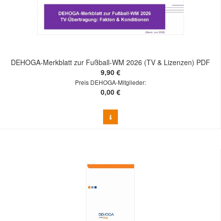
DEHOGA-Merkblatt zur Fußball-WM 2026 (TV & Lizenzen) PDF
9,90 €
Preis DEHOGA-Mitglieder:
0,00 €