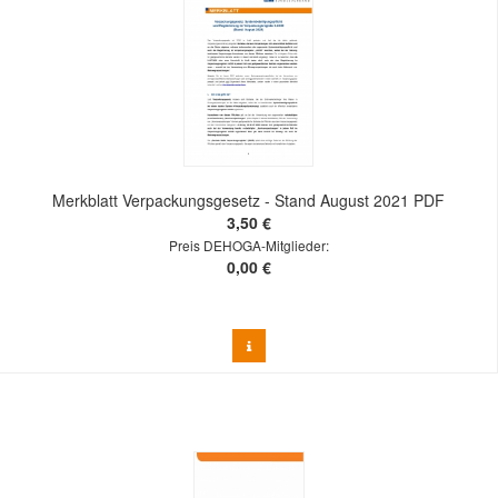
Merkblatt Verpackungsgesetz - Stand August 2021 PDF
3,50 €
Preis DEHOGA-Mitglieder:
0,00 €