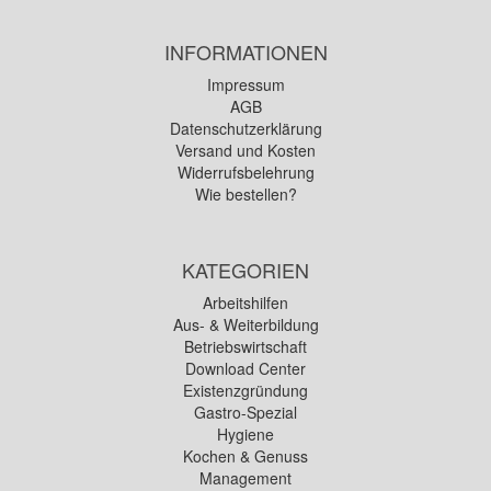
INFORMATIONEN
Impressum
AGB
Datenschutzerklärung
Versand und Kosten
Widerrufsbelehrung
Wie bestellen?
KATEGORIEN
Arbeitshilfen
Aus- & Weiterbildung
Betriebswirtschaft
Download Center
Existenzgründung
Gastro-Spezial
Hygiene
Kochen & Genuss
Management