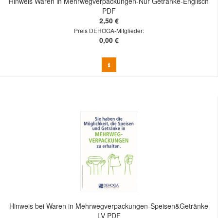
Hinweis Waren in Mehrwegverpackungen-Nur Getränke-Englisch
PDF
2,50 €
Preis DEHOGA-Mitglieder:
0,00 €
Hinweis bei Waren in Mehrwegverpackungen-Speisen&Getränke
LV PDF