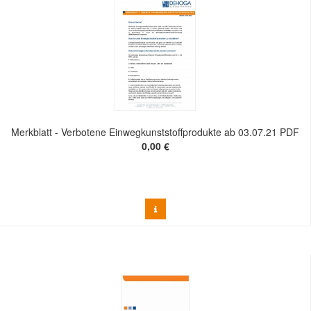
Merkblatt - Verbotene Einwegkunststoffprodukte ab 03.07.21 PDF
0,00 €