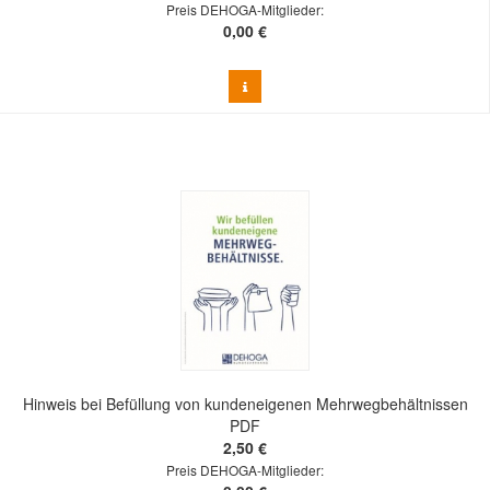
Preis DEHOGA-Mitglieder:
0,00 €
Hinweis bei Befüllung von kundeneigenen Mehrwegbehältnissen
PDF
2,50 €
Preis DEHOGA-Mitglieder: