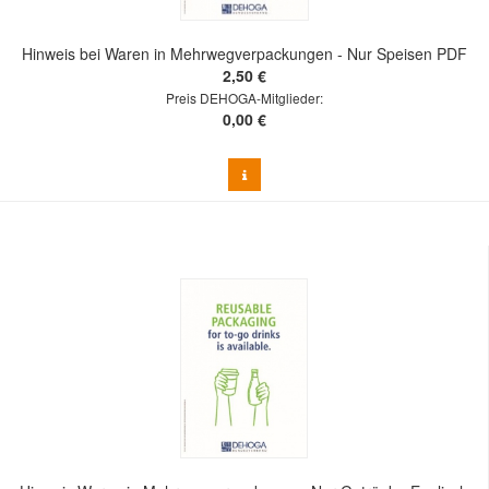
Hinweis bei Waren in Mehrwegverpackungen - Nur Speisen PDF
2,50 €
Preis DEHOGA-Mitglieder:
0,00 €