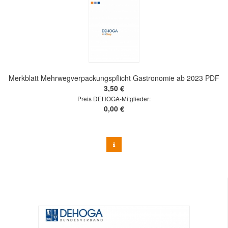
Merkblatt Mehrwegverpackungspflicht Gastronomie ab 2023 PDF
3,50 €
Preis DEHOGA-Mitglieder:
0,00 €