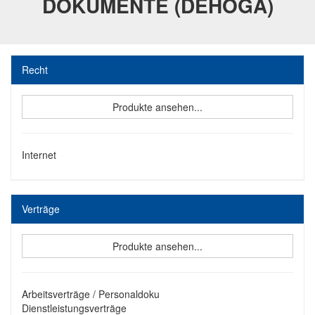
DOKUMENTE (DEHOGA)
Recht
Produkte ansehen...
Internet
Verträge
Produkte ansehen...
Arbeitsverträge / Personaldoku
Dienstleistungsverträge