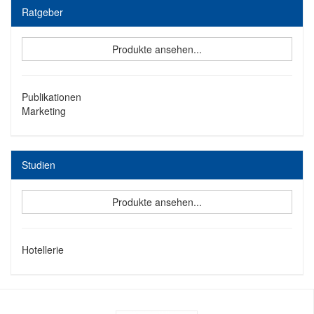
Ratgeber
Produkte ansehen...
Publikationen
Marketing
Studien
Produkte ansehen...
Hotellerie