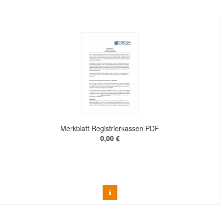
Merkblatt Registrierkassen PDF
0,00 €