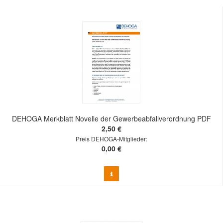
DEHOGA Merkblatt Novelle der Gewerbeabfallverordnung PDF
2,50 €
Preis DEHOGA-Mitglieder:
0,00 €