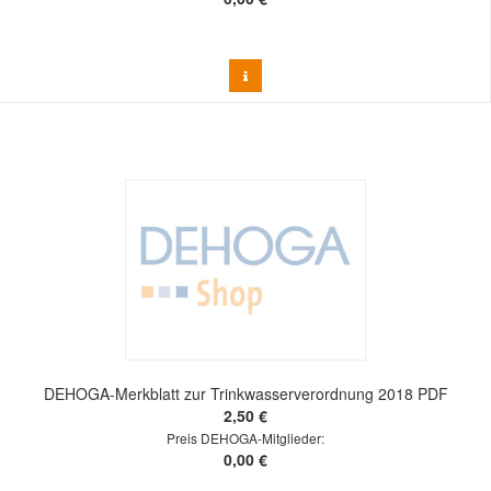
DEHOGA-Merkblatt zur Trinkwasserverordnung 2018 PDF
2,50 €
Preis DEHOGA-Mitglieder:
0,00 €