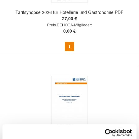
Tarifsynopse 2026 für Hotellerie und Gastronomie PDF
27,00 €
Preis DEHOGA-Mitglieder:
0,00 €
DEHOGA Merkblatt No-Shows in der Gastronomie PDF