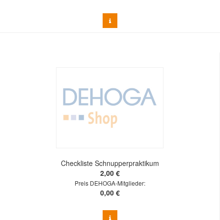
Checkliste Schnupperpraktikum
2,00 €
Preis DEHOGA-Mitglieder:
0,00 €