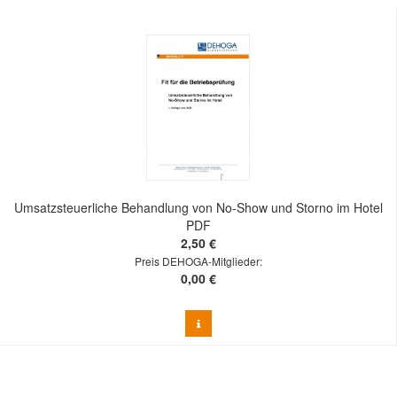
Umsatzsteuerliche Behandlung von No-Show und Storno im Hotel
PDF
2,50 €
Preis DEHOGA-Mitglieder:
0,00 €