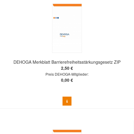
DEHOGA Merkblatt Barrierefreiheitsstärkungsgesetz ZIP
2,50 €
Preis DEHOGA-Mitglieder:
0,00 €