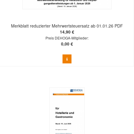
Merkblatt reduzierter Mehrwertsteuersatz ab 01.01.26 PDF
14,90 €
Preis DEHOGA-Mitglieder:
0,00 €