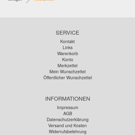
SERVICE
Kontakt
Links
Warenkorb
Konto
Merkzettel
Mein Wunschzettel
Öffentlicher Wunschzettel
INFORMATIONEN
Impressum
AGB
Datenschutzerklärung
Versand und Kosten
Widerrufsbelehrung