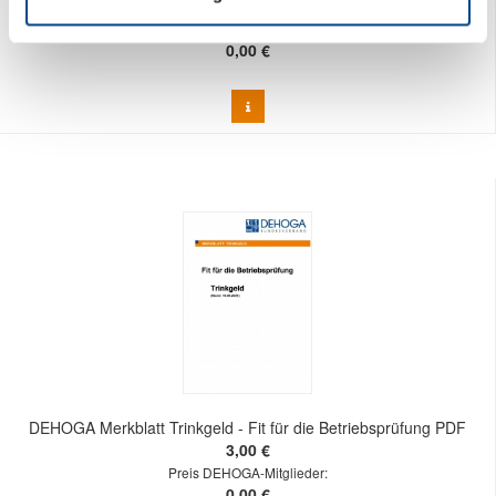
20,00 €
Preis DEHOGA-Mitglieder:
0,00 €
DEHOGA Merkblatt Trinkgeld - Fit für die Betriebsprüfung PDF
3,00 €
Preis DEHOGA-Mitglieder:
0,00 €