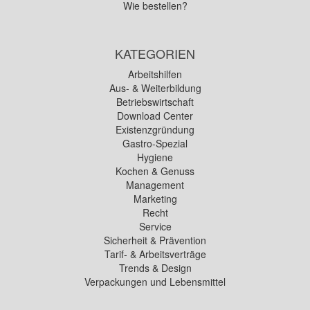
Wie bestellen?
KATEGORIEN
Arbeitshilfen
Aus- & Weiterbildung
Betriebswirtschaft
Download Center
Existenzgründung
Gastro-Spezial
Hygiene
Kochen & Genuss
Management
Marketing
Recht
Service
Sicherheit & Prävention
Tarif- & Arbeitsverträge
Trends & Design
Verpackungen und Lebensmittel