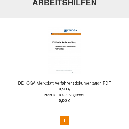
ARBEITSHILFEN
DEHOGA Merkblatt Verfahrensdokumentation PDF
9,90 €
Preis DEHOGA-Mitglieder:
0,00 €