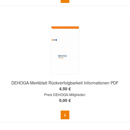
DEHOGA-Merkblatt Rückverfolgbarkeit Informationen PDF
4,50 €
Preis DEHOGA-Mitglieder:
0,00 €