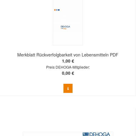
Merkblatt Rückverfolgbarkeit von Lebensmitteln PDF
1,00 €
Preis DEHOGA-Mitglieder:
0,00 €