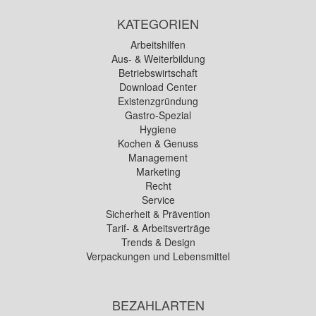
KATEGORIEN
Arbeitshilfen
Aus- & Weiterbildung
Betriebswirtschaft
Download Center
Existenzgründung
Gastro-Spezial
Hygiene
Kochen & Genuss
Management
Marketing
Recht
Service
Sicherheit & Prävention
Tarif- & Arbeitsverträge
Trends & Design
Verpackungen und Lebensmittel
BEZAHLARTEN