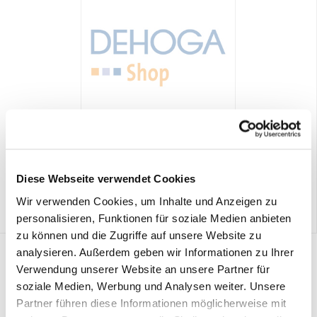
Kegelbahn-Vereinbarung / DEHOGA-Muster
5,90 €
Preis DEHOGA-Mitglieder:
Diese Webseite verwendet Cookies
3,90 €
Wir verwenden Cookies, um Inhalte und Anzeigen zu
personalisieren, Funktionen für soziale Medien anbieten
zu können und die Zugriffe auf unsere Website zu
analysieren. Außerdem geben wir Informationen zu Ihrer
Verwendung unserer Website an unsere Partner für
soziale Medien, Werbung und Analysen weiter. Unsere
Partner führen diese Informationen möglicherweise mit