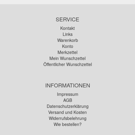
SERVICE
Kontakt
Links
Warenkorb
Konto
Merkzettel
Mein Wunschzettel
Öffentlicher Wunschzettel
INFORMATIONEN
Impressum
AGB
Datenschutzerklärung
Versand und Kosten
Widerrufsbelehrung
Wie bestellen?