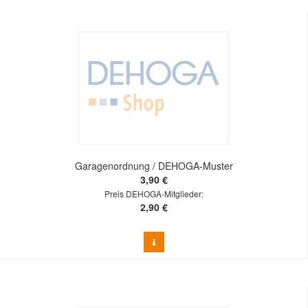
Garagenordnung / DEHOGA-Muster
3,90 €
Preis DEHOGA-Mitglieder:
2,90 €