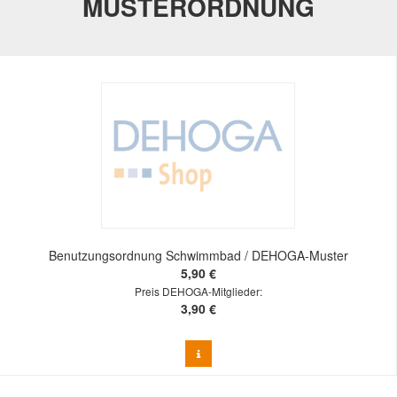
MUSTERORDNUNG
Benutzungsordnung Schwimmbad / DEHOGA-Muster
5,90 €
Preis DEHOGA-Mitglieder:
3,90 €