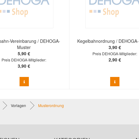
bahn-Vereinbarung / DEHOGA-
Kegelbahnordnung / DEHOGA-
Muster
3,90 €
5,90 €
Preis DEHOGA-Mitglieder:
2,90 €
Preis DEHOGA-Mitglieder:
3,90 €
Vorlagen
Musterordnung