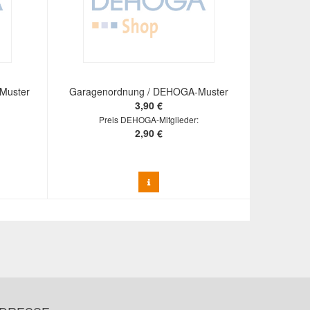
Muster
Garagenordnung / DEHOGA-Muster
3,90 €
Preis DEHOGA-Mitglieder:
2,90 €