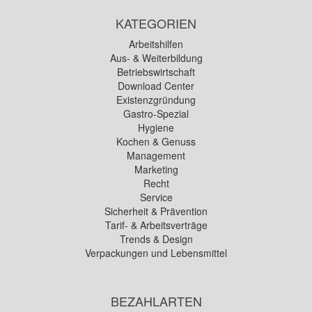
KATEGORIEN
Arbeitshilfen
Aus- & Weiterbildung
Betriebswirtschaft
Download Center
Existenzgründung
Gastro-Spezial
Hygiene
Kochen & Genuss
Management
Marketing
Recht
Service
Sicherheit & Prävention
Tarif- & Arbeitsverträge
Trends & Design
Verpackungen und Lebensmittel
BEZAHLARTEN