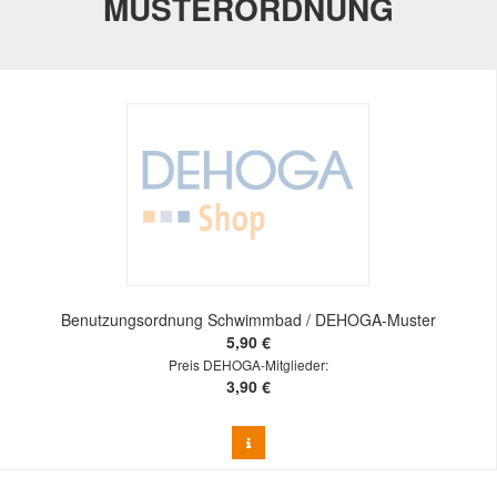
MUSTERORDNUNG
Benutzungsordnung Schwimmbad / DEHOGA-Muster
5,90 €
Preis DEHOGA-Mitglieder:
3,90 €