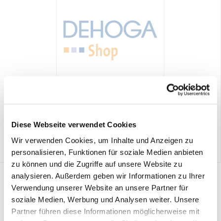
Kegelbahn-Vereinbarung / DEHOGA-Muster
5,90 €
Preis DEHOGA-Mitglieder:
Diese Webseite verwendet Cookies
3,90 €
Wir verwenden Cookies, um Inhalte und Anzeigen zu
personalisieren, Funktionen für soziale Medien anbieten
zu können und die Zugriffe auf unsere Website zu
analysieren. Außerdem geben wir Informationen zu Ihrer
Verwendung unserer Website an unsere Partner für
soziale Medien, Werbung und Analysen weiter. Unsere
Partner führen diese Informationen möglicherweise mit