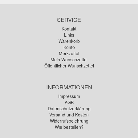
SERVICE
Kontakt
Links
Warenkorb
Konto
Merkzettel
Mein Wunschzettel
Öffentlicher Wunschzettel
INFORMATIONEN
Impressum
AGB
Datenschutzerklärung
Versand und Kosten
Widerrufsbelehrung
Wie bestellen?