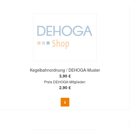
Kegelbahnordnung / DEHOGA-Muster
3,90 €
Preis DEHOGA-Mitglieder:
2,90 €