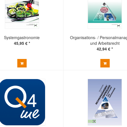
Systemgastronomie
Organisations- / Personalman
45,95 € *
und Arbeitsrecht
42,94 € *