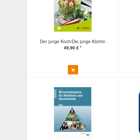
Der junge Koch/Die junge Köchin
49,90 € *