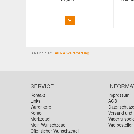
Sie sind hier:
Aus- & Weiterbildung
SERVICE
INFORMA
Kontakt
Impressum
Links
AGB
Warenkorb
Datenschutze
Konto
Versand und 
Merkzettel
Widerrufsbel
Mein Wunschzettel
Wie bestelle
Öffentlicher Wunschzettel