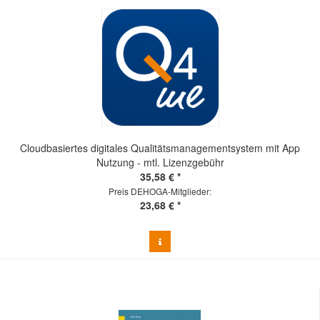
Cloudbasiertes digitales Qualitätsmanagementsystem mit App
Nutzung - mtl. Lizenzgebühr
35,58 € *
Preis DEHOGA-Mitglieder:
23,68 € *