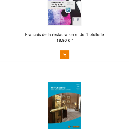
Francais de la restauration et de l'hotellerie
18,90 € *