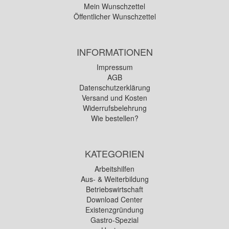
Mein Wunschzettel
Öffentlicher Wunschzettel
INFORMATIONEN
Impressum
AGB
Datenschutzerklärung
Versand und Kosten
Widerrufsbelehrung
Wie bestellen?
KATEGORIEN
Arbeitshilfen
Aus- & Weiterbildung
Betriebswirtschaft
Download Center
Existenzgründung
Gastro-Spezial