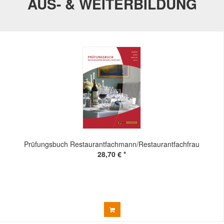
AUS- & WEITERBILDUNG
Prüfungsbuch Restaurantfachmann/Restaurantfachfrau
28,70 € *