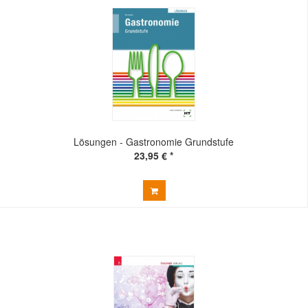
Lösungen - Gastronomie Grundstufe
23,95 € *