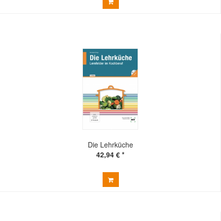
Die Lehrküche
42,94 € *