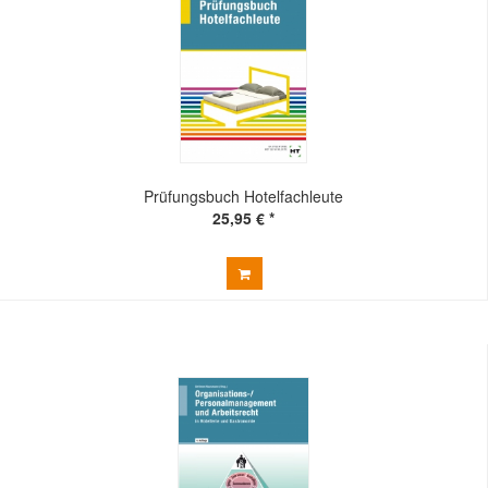
Prüfungsbuch Hotelfachleute
25,95 € *