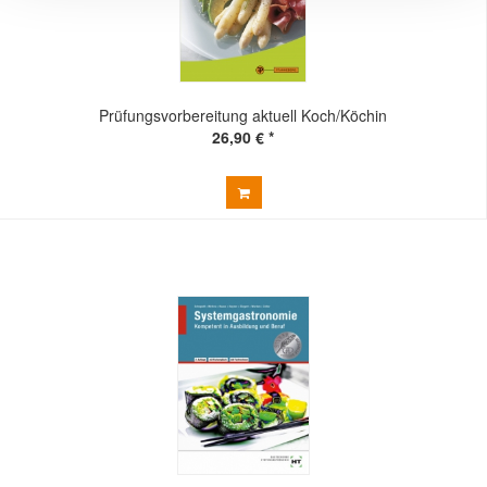
Prüfungsvorbereitung aktuell Koch/Köchin
26,90 € *