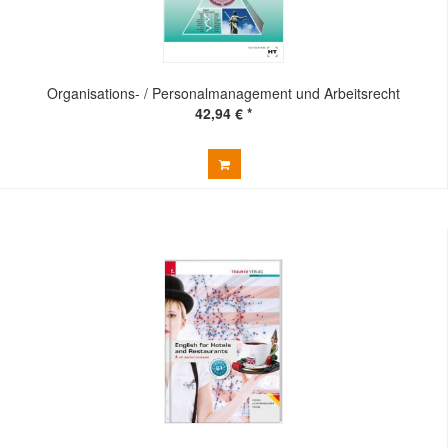
Organisations- / Personalmanagement und Arbeitsrecht
42,94 € *