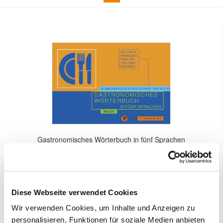
Gastronomisches Wörterbuch in fünf Sprachen
24,70 € *
Diese Webseite verwendet Cookies
Wir verwenden Cookies, um Inhalte und Anzeigen zu
personalisieren, Funktionen für soziale Medien anbieten