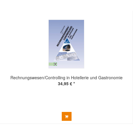
Rechnungswesen/Controlling in Hotellerie und Gastronomie
34,95 € *