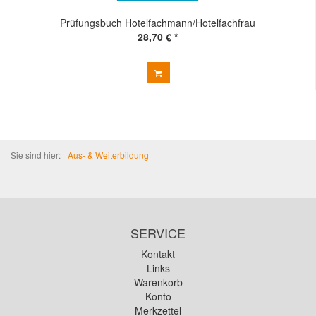
Prüfungsbuch Hotelfachmann/Hotelfachfrau
28,70 € *
Sie sind hier:
Aus- & Weiterbildung
SERVICE
Kontakt
Links
Warenkorb
Konto
Merkzettel