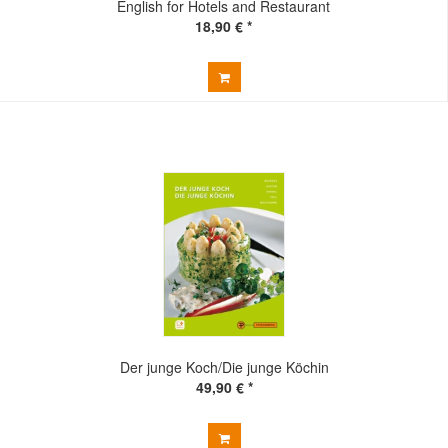
English for Hotels and Restaurant
18,90 € *
Der junge Koch/Die junge Köchin
49,90 € *