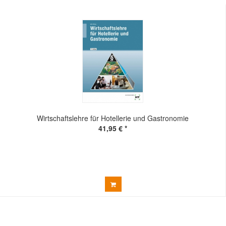
Wirtschaftslehre für Hotellerie und Gastronomie
41,95 € *