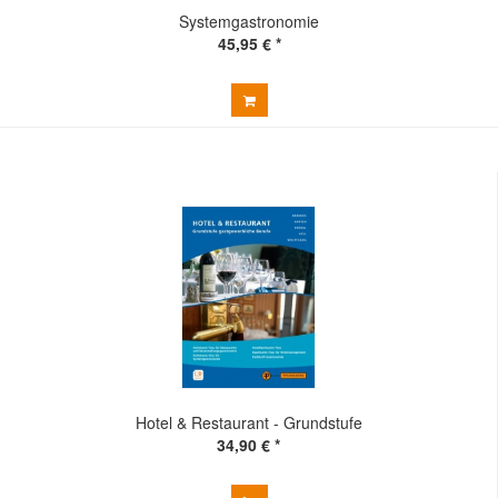
Systemgastronomie
45,95 € *
Hotel & Restaurant - Grundstufe
34,90 € *