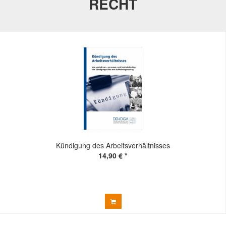
RECHT
Kündigung des Arbeitsverhältnisses
14,90 € *