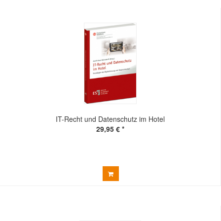
IT-Recht und Datenschutz im Hotel
29,95 € *