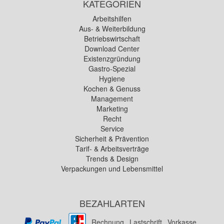
KATEGORIEN
Arbeitshilfen
Aus- & Weiterbildung
Betriebswirtschaft
Download Center
Existenzgründung
Gastro-Spezial
Hygiene
Kochen & Genuss
Management
Marketing
Recht
Service
Sicherheit & Prävention
Tarif- & Arbeitsverträge
Trends & Design
Verpackungen und Lebensmittel
BEZAHLARTEN
Rechnung
Lastschrift
Vorkasse