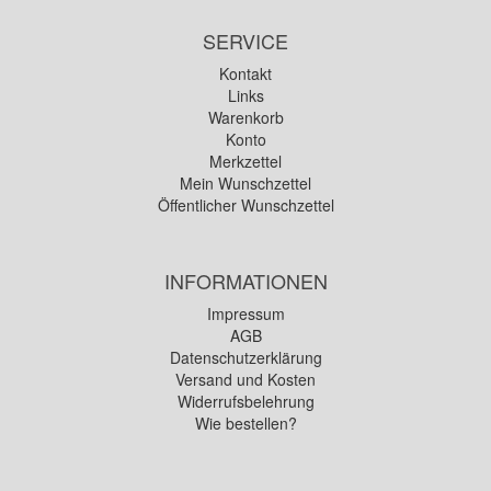
SERVICE
Kontakt
Links
Warenkorb
Konto
Merkzettel
Mein Wunschzettel
Öffentlicher Wunschzettel
INFORMATIONEN
Impressum
AGB
Datenschutzerklärung
Versand und Kosten
Widerrufsbelehrung
Wie bestellen?