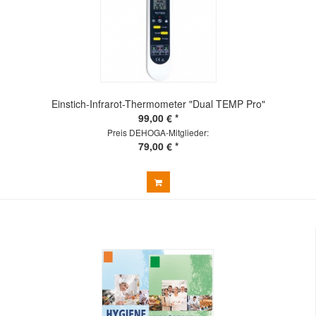
Einstich-Infrarot-Thermometer "Dual TEMP Pro"
99,00 € *
Preis DEHOGA-Mitglieder:
79,00 € *