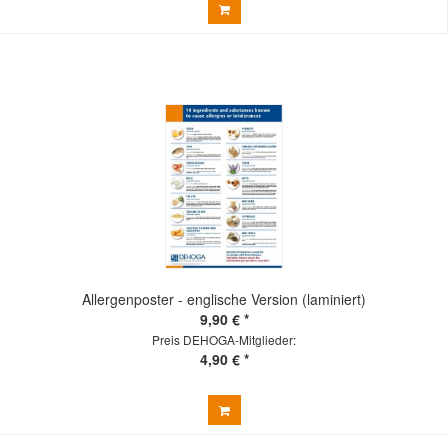
Allergenposter - englische Version (laminiert)
9,90 € *
Preis DEHOGA-Mitglieder:
4,90 € *