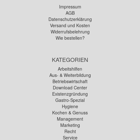
Impressum
AGB
Datenschutzerklärung
Versand und Kosten
Widerrufsbelehrung
Wie bestellen?
KATEGORIEN
Arbeitshilfen
Aus- & Weiterbildung
Betriebswirtschaft
Download Center
Existenzgründung
Gastro-Spezial
Hygiene
Kochen & Genuss
Management
Marketing
Recht
Service