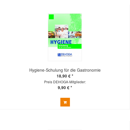
Hygiene-Schulung für die Gastronomie
18,90 € *
Preis DEHOGA-Mitglieder:
9,90 € *