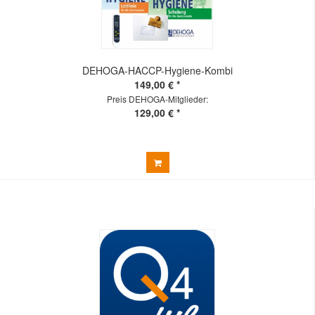
DEHOGA-HACCP-Hygiene-Kombi
149,00 € *
Preis DEHOGA-Mitglieder:
129,00 € *