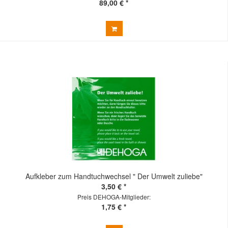
89,00 € *
Aufkleber zum Handtuchwechsel " Der Umwelt zuliebe"
3,50 € *
Preis DEHOGA-Mitglieder:
1,75 € *