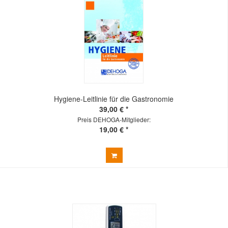
Hygiene-Leitlinie für die Gastronomie
39,00 € *
Preis DEHOGA-Mitglieder:
19,00 € *