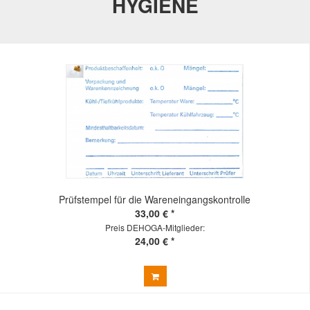
HYGIENE
Prüfstempel für die Wareneingangskontrolle
33,00 € *
Preis DEHOGA-Mitglieder:
24,00 € *