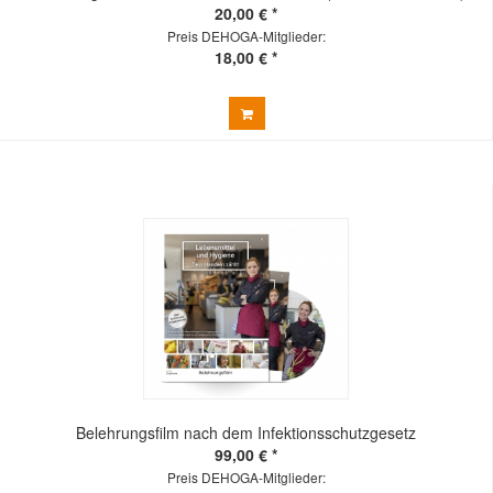
20,00 € *
Preis DEHOGA-Mitglieder:
18,00 € *
Belehrungsfilm nach dem Infektionsschutzgesetz
99,00 € *
Preis DEHOGA-Mitglieder: