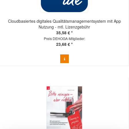
Cloudbasiertes digitales Qualitätsmanagementsystem mit App
Nutzung - mtl. Lizenzgebühr
35,58 € *
Preis DEHOGA-Mitglieder:
23,68 € *