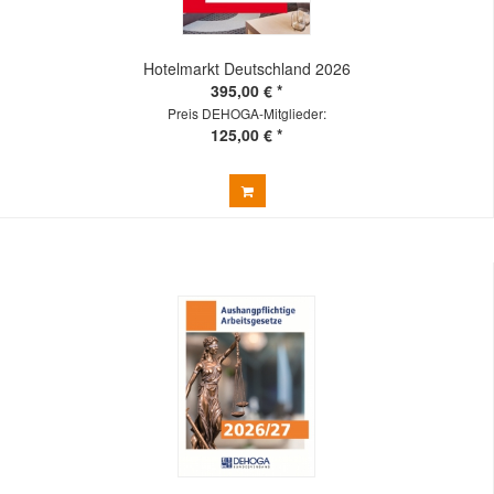
Hotelmarkt Deutschland 2026
395,00 € *
Preis DEHOGA-Mitglieder:
125,00 € *