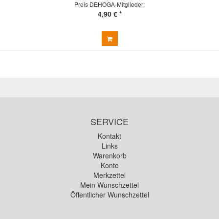
Preis DEHOGA-Mitglieder:
4,90 € *
SERVICE
Kontakt
Links
Warenkorb
Konto
Merkzettel
Mein Wunschzettel
Öffentlicher Wunschzettel