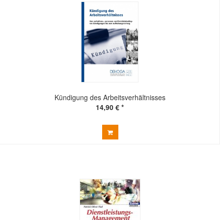
Kündigung des Arbeitsverhältnisses
14,90 € *