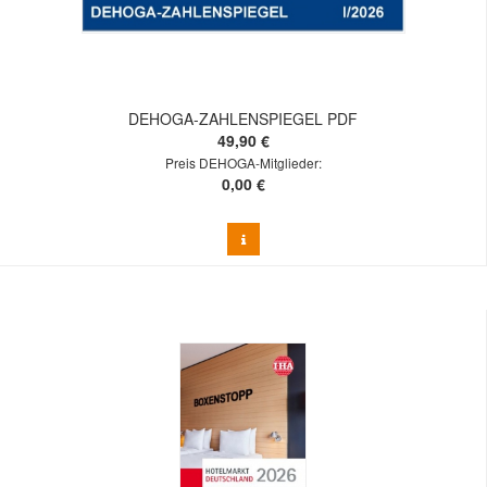
DEHOGA-ZAHLENSPIEGEL PDF
49,90 €
Preis DEHOGA-Mitglieder:
0,00 €