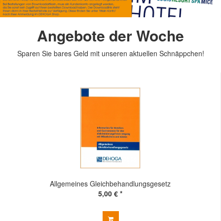
Angebote der Woche
Sparen Sie bares Geld mit unseren aktuellen Schnäppchen!
Allgemeines Gleichbehandlungsgesetz
5,00 € *