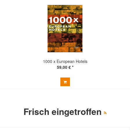
1000 x European Hotels
59,00 € *
Frisch eingetroffen