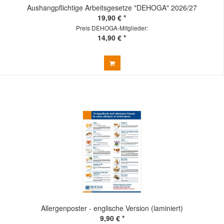
Aushangpflichtige Arbeitsgesetze "DEHOGA" 2026/27
19,90 € *
Preis DEHOGA-Mitglieder:
14,90 € *
Allergenposter - englische Version (laminiert)
9,90 € *