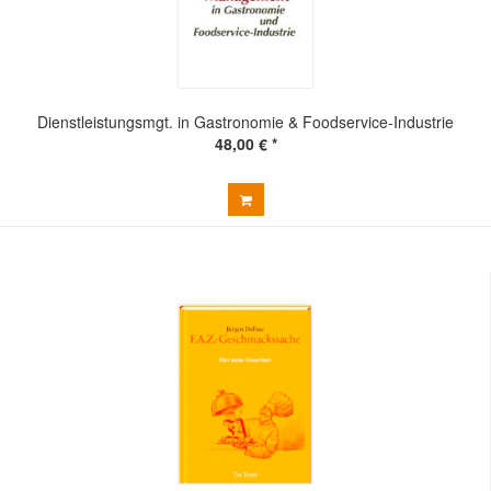
Dienstleistungsmgt. in Gastronomie & Foodservice-Industrie
48,00 € *