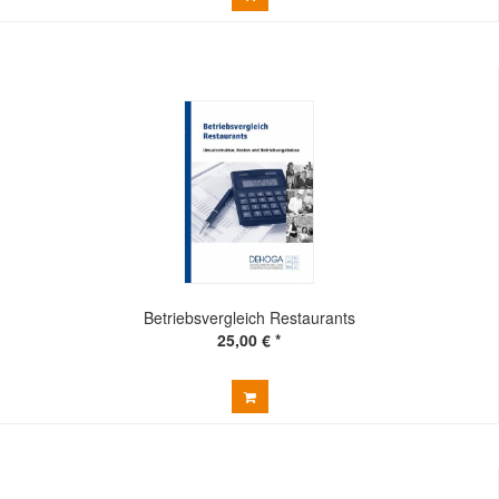
Betriebsvergleich Restaurants
25,00 € *