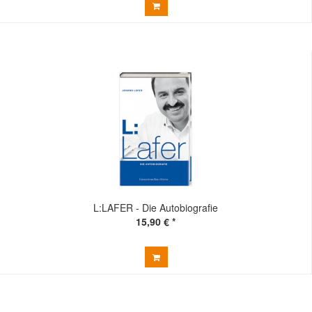
L:LAFER - Die Autobiografie
15,90 € *