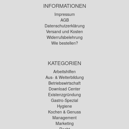
INFORMATIONEN
Impressum
AGB
Datenschutzerklärung
Versand und Kosten
Widerrufsbelehrung
Wie bestellen?
KATEGORIEN
Arbeitshilfen
Aus- & Weiterbildung
Betriebswirtschaft
Download Center
Existenzgründung
Gastro-Spezial
Hygiene
Kochen & Genuss
Management
Marketing