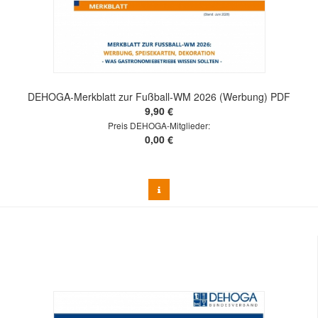
DEHOGA-Merkblatt zur Fußball-WM 2026 (Werbung) PDF
9,90 €
Preis DEHOGA-Mitglieder:
0,00 €