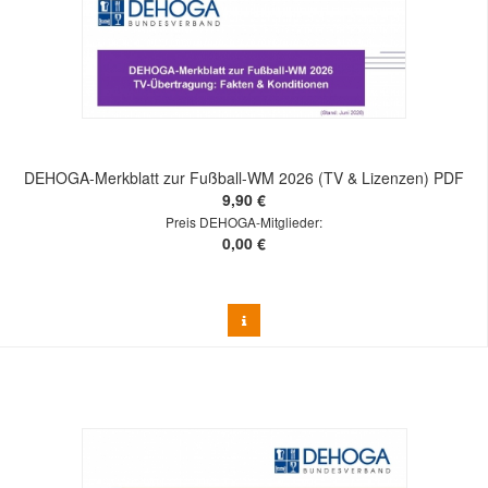
DEHOGA-Merkblatt zur Fußball-WM 2026 (TV & Lizenzen) PDF
9,90 €
Preis DEHOGA-Mitglieder:
0,00 €