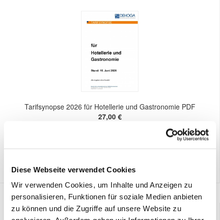
Tarifsynopse 2026 für Hotellerie und Gastronomie PDF
27,00 €
Preis DEHOGA-Mitglieder:
0,00 €
Diese Webseite verwendet Cookies
Wir verwenden Cookies, um Inhalte und Anzeigen zu
personalisieren, Funktionen für soziale Medien anbieten
zu können und die Zugriffe auf unsere Website zu