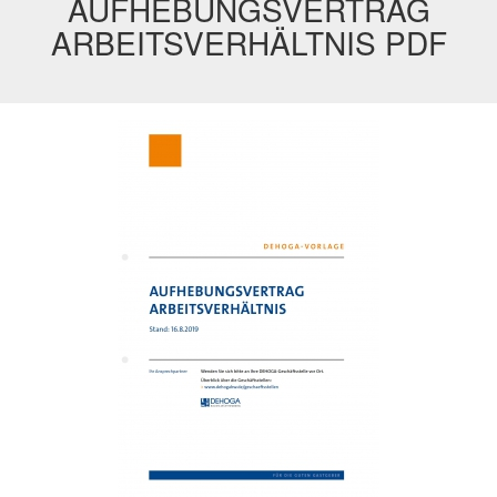
AUFHEBUNGSVERTRAG
ARBEITSVERHÄLTNIS PDF