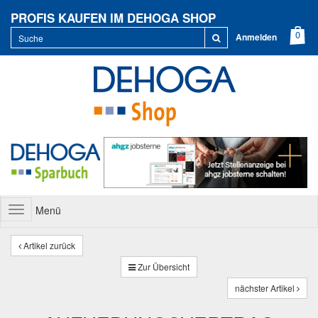
PROFIS KAUFEN IM DEHOGA SHOP
Anmelden
Menü
Toggle
navigation
Artikel zurück
Zur Übersicht
nächster Artikel