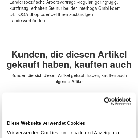
Länderspezifische Arbeitsverträge -regulär, geringfügig,
kurzfristig- erhalten Sie nur bei der Interhoga GmbH/dem
DEHOGA Shop oder bei Ihren zuständigen
Landesverbänden.
Kunden, die diesen Artikel
gekauft haben, kauften auch
Kunden die sich diesen Artikel gekauft haben, kauften auch
folgende Artikel.
Diese Webseite verwendet Cookies
Wir verwenden Cookies, um Inhalte und Anzeigen zu