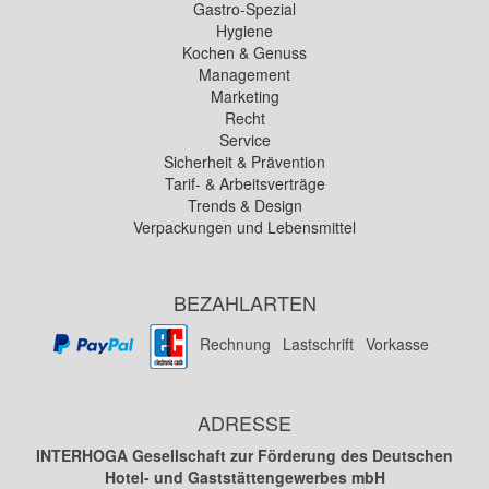
Gastro-Spezial
Hygiene
Kochen & Genuss
Management
Marketing
Recht
Service
Sicherheit & Prävention
Tarif- & Arbeitsverträge
Trends & Design
Verpackungen und Lebensmittel
BEZAHLARTEN
Rechnung
Lastschrift
Vorkasse
ADRESSE
INTERHOGA Gesellschaft zur Förderung des Deutschen
Hotel- und Gaststättengewerbes mbH