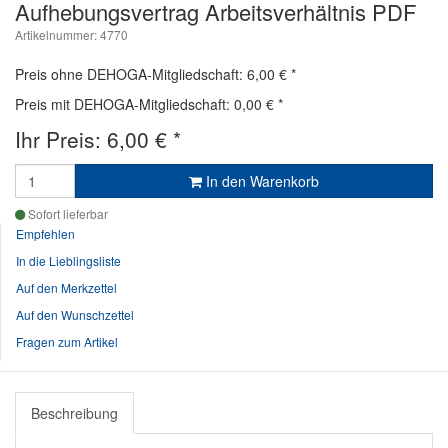
Aufhebungsvertrag Arbeitsverhältnis PDF
Artikelnummer: 4770
Preis ohne DEHOGA-Mitgliedschaft: 6,00 €
*
Preis mit DEHOGA-Mitgliedschaft: 0,00 €
*
Ihr Preis:
6,00
€
*
In den Warenkorb
Sofort lieferbar
Empfehlen
In die Lieblingsliste
Auf den Merkzettel
Auf den Wunschzettel
Fragen zum Artikel
Beschreibung