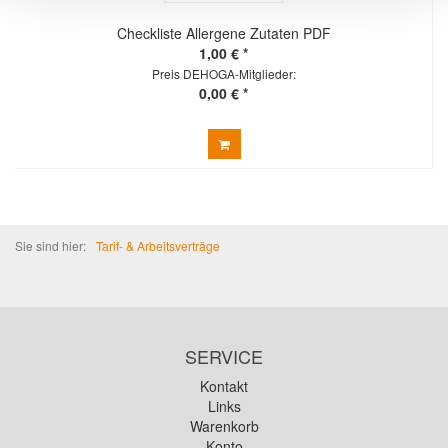
Checkliste Allergene Zutaten PDF
1,00 € *
Preis DEHOGA-Mitglieder:
0,00 € *
Sie sind hier:
Tarif- & Arbeitsverträge
SERVICE
Kontakt
Links
Warenkorb
Konto