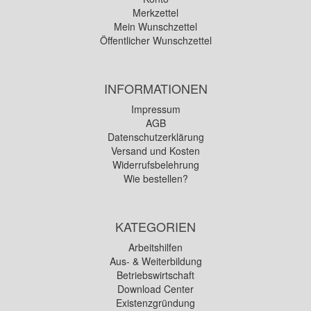
Merkzettel
Mein Wunschzettel
Öffentlicher Wunschzettel
INFORMATIONEN
Impressum
AGB
Datenschutzerklärung
Versand und Kosten
Widerrufsbelehrung
Wie bestellen?
KATEGORIEN
Arbeitshilfen
Aus- & Weiterbildung
Betriebswirtschaft
Download Center
Existenzgründung