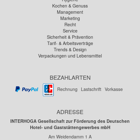
Kochen & Genuss
Management
Marketing
Recht
Service
Sicherheit & Prävention
Tarif- & Arbeitsverträge
Trends & Design
Verpackungen und Lebensmittel
BEZAHLARTEN
Rechnung
Lastschrift
Vorkasse
ADRESSE
INTERHOGA Gesellschaft zur Förderung des Deutschen
Hotel- und Gaststättengewerbes mbH
Am Weidendamm 1 A