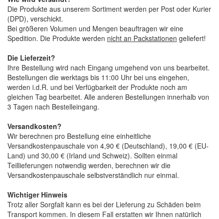
Die Produkte aus unserem Sortiment werden per Post oder Kurier
(DPD), verschickt.
Bei größeren Volumen und Mengen beauftragen wir eine
Spedition. Die Produkte werden
nicht an Packstationen
geliefert!
Die Lieferzeit?
Ihre Bestellung wird nach Eingang umgehend von uns bearbeitet.
Bestellungen die werktags bis 11:00 Uhr bei uns eingehen,
werden i.d.R. und bei Verfügbarkeit der Produkte noch am
gleichen Tag bearbeitet. Alle anderen Bestellungen innerhalb von
3 Tagen nach Bestelleingang.
Versandkosten?
Wir berechnen pro Bestellung eine einheitliche
Versandkostenpauschale von 4,90 € (Deutschland), 19,00 € (EU-
Land) und 30,00 € (Irland und Schweiz). Sollten einmal
Teillieferungen notwendig werden, berechnen wir die
Versandkostenpauschale selbstverständlich nur einmal.
Wichtiger Hinweis
Trotz aller Sorgfalt kann es bei der Lieferung zu Schäden beim
Transport kommen. In diesem Fall erstatten wir Ihnen natürlich