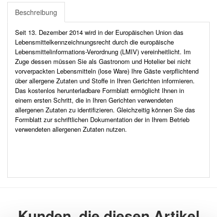
Beschreibung
Seit 13. Dezember 2014 wird in der Europäischen Union das
Lebensmittelkennzeichnungsrecht durch die europäische
Lebensmittelinformations-Verordnung (LMIV) vereinheitlicht. Im
Zuge dessen müssen Sie als Gastronom und Hotelier bei nicht
vorverpackten Lebensmitteln (lose Ware) Ihre Gäste verpflichtend
über allergene Zutaten und Stoffe in Ihren Gerichten informieren.
Das kostenlos herunterladbare Formblatt ermöglicht Ihnen in
einem ersten Schritt, die in Ihren Gerichten verwendeten
allergenen Zutaten zu identifizieren. Gleichzeitig können Sie das
Formblatt zur schriftlichen Dokumentation der in Ihrem Betrieb
verwendeten allergenen Zutaten nutzen.
Kunden, die diesen Artikel