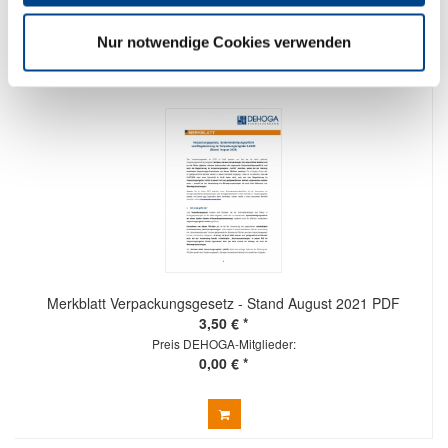
Nur notwendige Cookies verwenden
Merkblatt Verpackungsgesetz - Stand August 2021 PDF
3,50 € *
Preis DEHOGA-Mitglieder:
0,00 € *