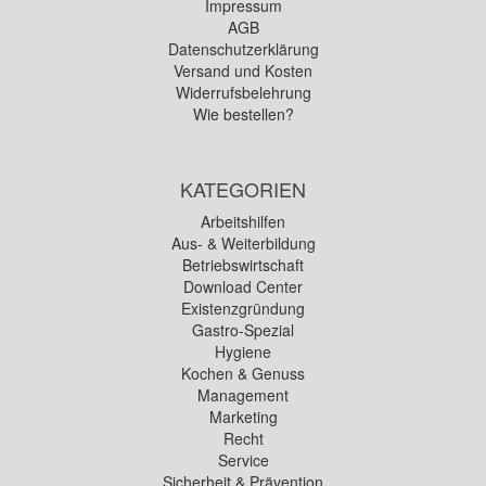
Impressum
AGB
Datenschutzerklärung
Versand und Kosten
Widerrufsbelehrung
Wie bestellen?
KATEGORIEN
Arbeitshilfen
Aus- & Weiterbildung
Betriebswirtschaft
Download Center
Existenzgründung
Gastro-Spezial
Hygiene
Kochen & Genuss
Management
Marketing
Recht
Service
Sicherheit & Prävention