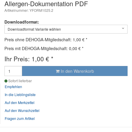
Allergen-Dokumentation PDF
Artikelnummer: YFORM1025.2
Downloadformat:
Downloadformat Variante wählen
Preis ohne DEHOGA-Mitgliedschaft: 1,00 €
*
Preis mit DEHOGA-Mitgliedschaft: 0,00 €
*
Ihr Preis:
1,00
€
*
In den Warenkorb
Sofort lieferbar
Empfehlen
In die Lieblingsliste
Auf den Merkzettel
Auf den Wunschzettel
Fragen zum Artikel