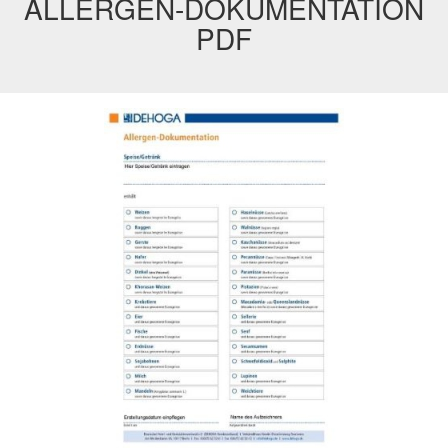
ALLERGEN-DOKUMENTATION
PDF