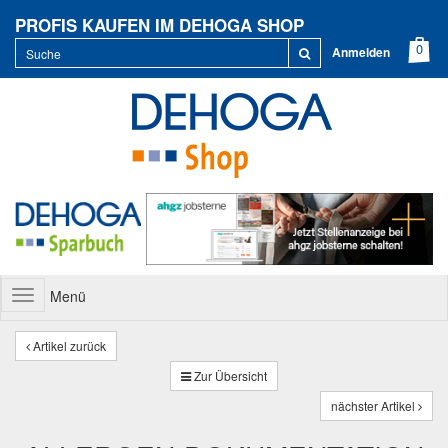
PROFIS KAUFEN IM DEHOGA SHOP
Anmelden
Menü
Toggle
navigation
Artikel zurück
Zur Übersicht
nächster Artikel