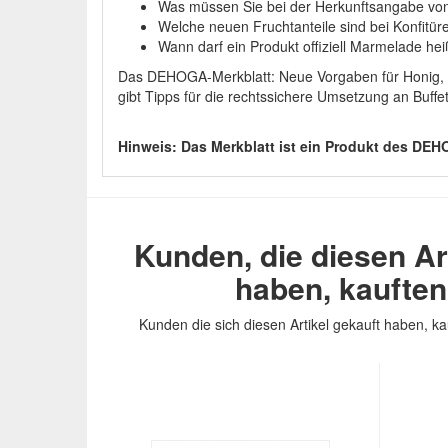
Was müssen Sie bei der Herkunftsangabe vo
Welche neuen Fruchtanteile sind bei Konfitüre
Wann darf ein Produkt offiziell Marmelade he
Das DEHOGA-Merkblatt: Neue Vorgaben für Honig,
gibt Tipps für die rechtssichere Umsetzung an Buffe
Hinweis: Das Merkblatt ist ein Produkt des DE
Kunden, die diesen Ar
haben, kaufte
Kunden die sich diesen Artikel gekauft haben, ka