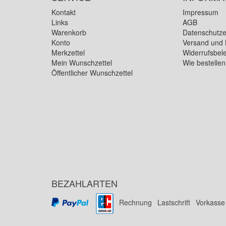
Kontakt
Impressum
Links
AGB
Warenkorb
Datenschutze
Konto
Versand und 
Merkzettel
Widerrufsbel
Mein Wunschzettel
Wie bestelle
Öffentlicher Wunschzettel
BEZAHLARTEN
Rechnung
Lastschrift
Vorkasse