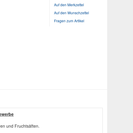
Auf den Merkzettel
Auf den Wunschzettel
Fragen zum Artikel
ewerbe
ren und Fruchtsäften.