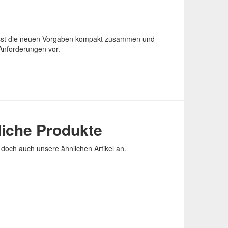
fasst die neuen Vorgaben kompakt zusammen und
 Anforderungen vor.
iche Produkte
doch auch unsere ähnlichen Artikel an.