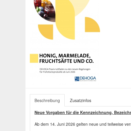
Beschreibung
Zusatzinfos
Neue Vorgaben für die Kennzeichnung, Bezei
Ab dem 14. Juni 2026 gelten neue und teilweise ve