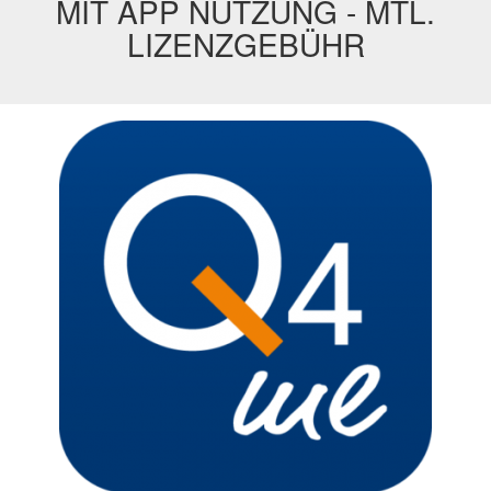
MIT APP NUTZUNG - MTL.
LIZENZGEBÜHR