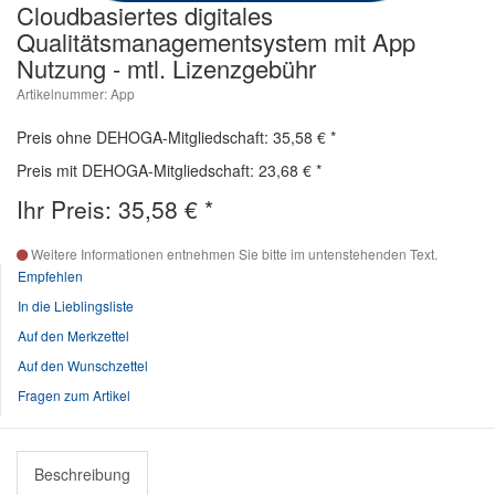
Cloudbasiertes digitales
Qualitätsmanagementsystem mit App
Nutzung - mtl. Lizenzgebühr
Artikelnummer: App
Preis ohne DEHOGA-Mitgliedschaft: 35,58 €
*
Preis mit DEHOGA-Mitgliedschaft: 23,68 €
*
Ihr Preis:
35,58
€
*
Weitere Informationen entnehmen Sie bitte im untenstehenden Text.
Empfehlen
In die Lieblingsliste
Auf den Merkzettel
Auf den Wunschzettel
Fragen zum Artikel
Beschreibung