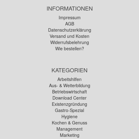
INFORMATIONEN
Impressum
AGB
Datenschutzerklärung
Versand und Kosten
Widerrufsbelehrung
Wie bestellen?
KATEGORIEN
Arbeitshilfen
Aus- & Weiterbildung
Betriebswirtschaft
Download Center
Existenzgründung
Gastro-Spezial
Hygiene
Kochen & Genuss
Management
Marketing