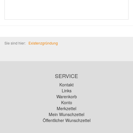
Sie sind hier:
Existenzgründung
SERVICE
Kontakt
Links
Warenkorb
Konto
Merkzettel
Mein Wunschzettel
Öffentlicher Wunschzettel