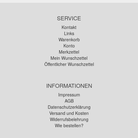
SERVICE
Kontakt
Links
Warenkorb
Konto
Merkzettel
Mein Wunschzettel
Öffentlicher Wunschzettel
INFORMATIONEN
Impressum
AGB
Datenschutzerklärung
Versand und Kosten
Widerrufsbelehrung
Wie bestellen?