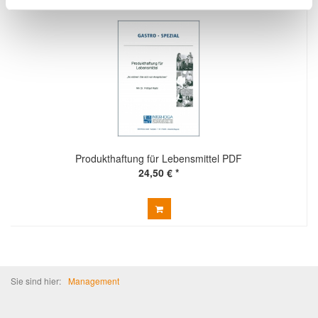
Produkthaftung für Lebensmittel PDF
24,50 € *
Sie sind hier:
Management