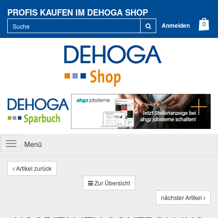
PROFIS KAUFEN IM DEHOGA SHOP
Anmelden
Menü
Toggle
navigation
Artikel zurück
Zur Übersicht
nächster Artikel