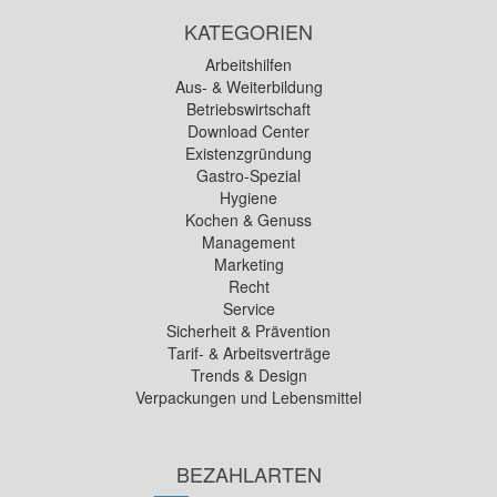
KATEGORIEN
Arbeitshilfen
Aus- & Weiterbildung
Betriebswirtschaft
Download Center
Existenzgründung
Gastro-Spezial
Hygiene
Kochen & Genuss
Management
Marketing
Recht
Service
Sicherheit & Prävention
Tarif- & Arbeitsverträge
Trends & Design
Verpackungen und Lebensmittel
BEZAHLARTEN