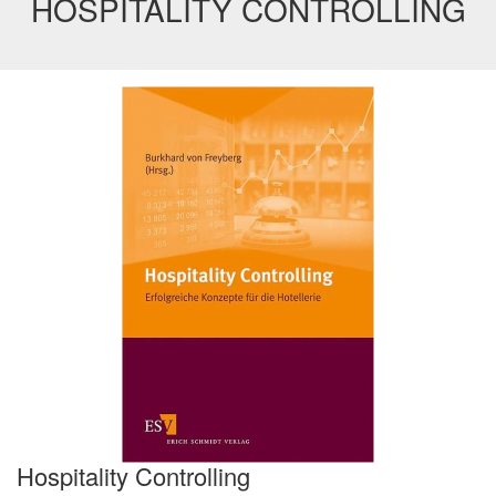
HOSPITALITY CONTROLLING
Hospitality Controlling