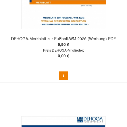
DEHOGA-Merkblatt zur Fußball-WM 2026 (Werbung) PDF
9,90 €
Preis DEHOGA-Mitglieder:
0,00 €