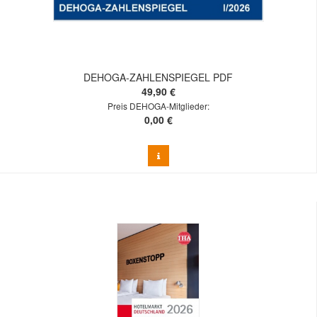
DEHOGA-ZAHLENSPIEGEL PDF
49,90 €
Preis DEHOGA-Mitglieder:
0,00 €