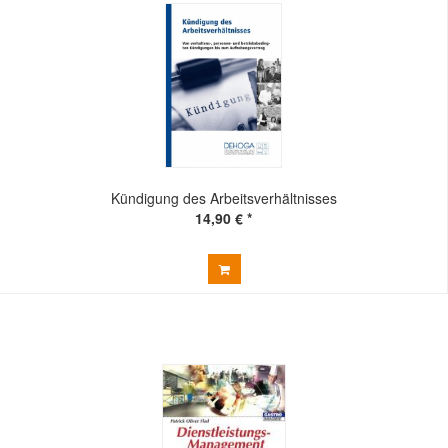
Kündigung des Arbeitsverhältnisses
14,90 € *