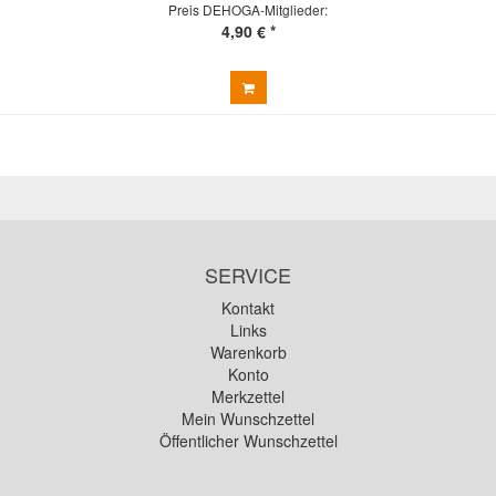
Preis DEHOGA-Mitglieder:
4,90 € *
SERVICE
Kontakt
Links
Warenkorb
Konto
Merkzettel
Mein Wunschzettel
Öffentlicher Wunschzettel