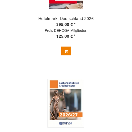
Hotelmarkt Deutschland 2026
395,00 € *
Preis DEHOGA-Mitglieder:
125,00 € *