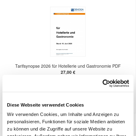
Tarifsynopse 2026 für Hotellerie und Gastronomie PDF
27,00 €
Preis DEHOGA-Mitglieder:
0,00 €
Diese Webseite verwendet Cookies
Wir verwenden Cookies, um Inhalte und Anzeigen zu
personalisieren, Funktionen für soziale Medien anbieten
zu können und die Zugriffe auf unsere Website zu