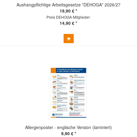
Aushangpflichtige Arbeitsgesetze "DEHOGA" 2026/27
19,90 € *
Preis DEHOGA-Mitglieder:
14,90 € *
Allergenposter - englische Version (laminiert)
9,90 € *