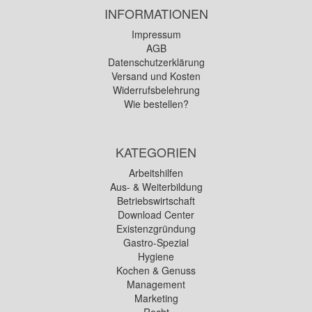
INFORMATIONEN
Impressum
AGB
Datenschutzerklärung
Versand und Kosten
Widerrufsbelehrung
Wie bestellen?
KATEGORIEN
Arbeitshilfen
Aus- & Weiterbildung
Betriebswirtschaft
Download Center
Existenzgründung
Gastro-Spezial
Hygiene
Kochen & Genuss
Management
Marketing