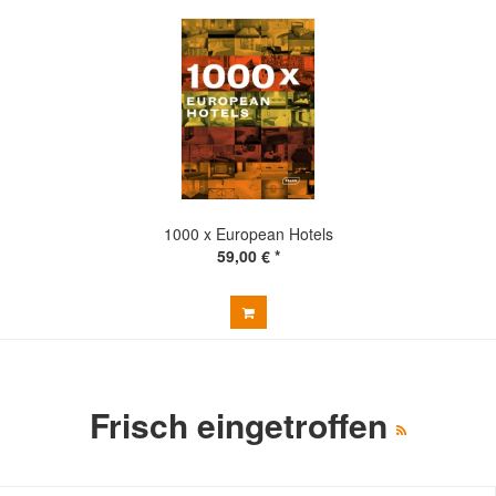
1000 x European Hotels
59,00 € *
Frisch eingetroffen