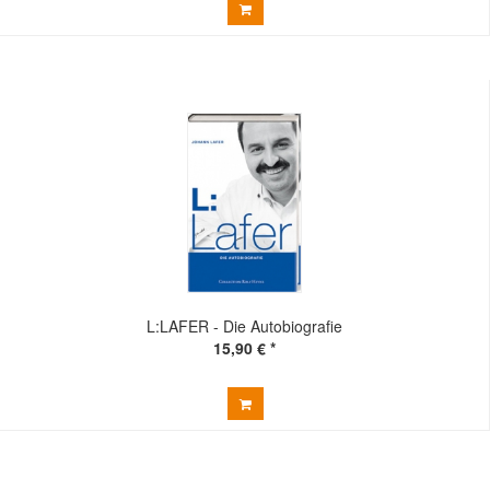
L:LAFER - Die Autobiografie
15,90 € *