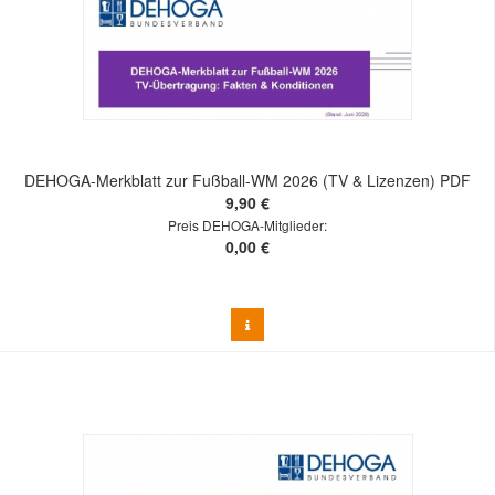
DEHOGA-Merkblatt zur Fußball-WM 2026 (TV & Lizenzen) PDF
9,90 €
Preis DEHOGA-Mitglieder:
0,00 €