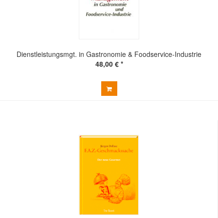
Dienstleistungsmgt. in Gastronomie & Foodservice-Industrie
48,00 € *