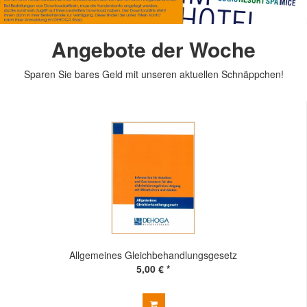
Angebote der Woche
Sparen Sie bares Geld mit unseren aktuellen Schnäppchen!
Allgemeines Gleichbehandlungsgesetz
5,00 € *