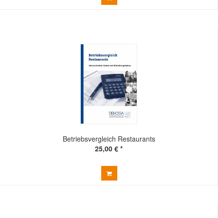
Betriebsvergleich Restaurants
25,00 € *