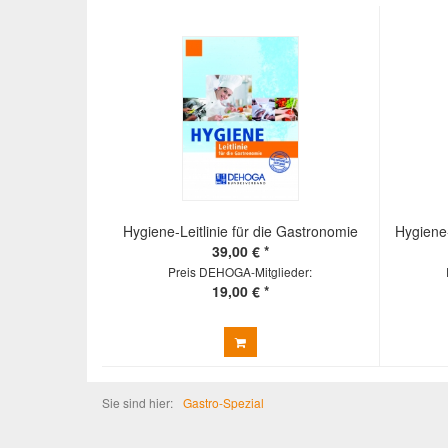
Hygiene-Leitlinie für die Gastronomie
Hygiene
39,00 € *
Preis DEHOGA-Mitglieder:
19,00 € *
Sie sind hier:
Gastro-Spezial