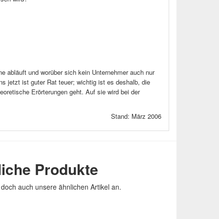
ine abläuft und worüber sich kein Unternehmer auch nur
etzt ist guter Rat teuer; wichtig ist es deshalb, die
eoretische Erörterungen geht. Auf sie wird bei der
Stand: März 2006
iche Produkte
doch auch unsere ähnlichen Artikel an.