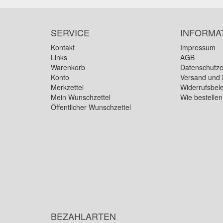
SERVICE
INFORMA
Kontakt
Impressum
Links
AGB
Warenkorb
Datenschutze
Konto
Versand und 
Merkzettel
Widerrufsbel
Mein Wunschzettel
Wie bestelle
Öffentlicher Wunschzettel
BEZAHLARTEN