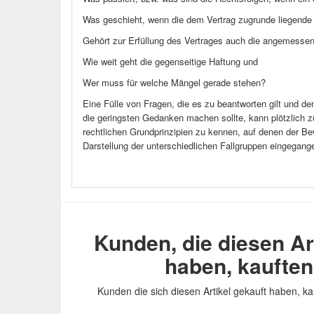
Was geschieht, wenn die dem Vertrag zugrunde liegende L
Gehört zur Erfüllung des Vertrages auch die angemessen
Wie weit geht die gegenseitige Haftung und
Wer muss für welche Mängel gerade stehen?
Eine Fülle von Fragen, die es zu beantworten gilt und d
die geringsten Gedanken machen sollte, kann plötzlich z
rechtlichen Grundprinzipien zu kennen, auf denen der Bewi
Darstellung der unterschiedlichen Fallgruppen eingegang
Kunden, die diesen Ar
haben, kaufte
Kunden die sich diesen Artikel gekauft haben, ka