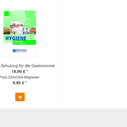
-Schulung für die Gastronomie
18,90 € *
Preis DEHOGA-Mitglieder:
9,90 € *