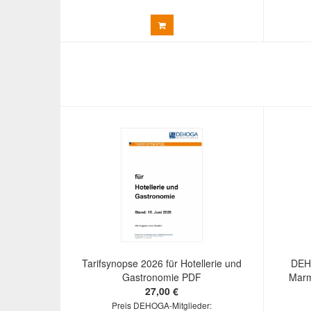
Tarifsynopse 2026 für Hotellerie und
DEHO
Gastronomie PDF
Marm
27,00 €
Preis DEHOGA-Mitglieder: