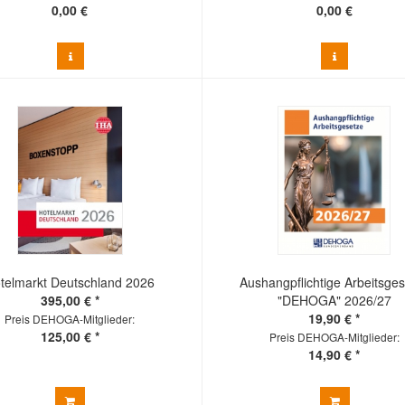
0,00 €
0,00 €
telmarkt Deutschland 2026
Aushangpflichtige Arbeitsge
395,00 € *
"DEHOGA" 2026/27
19,90 € *
Preis DEHOGA-Mitglieder:
125,00 € *
Preis DEHOGA-Mitglieder:
14,90 € *