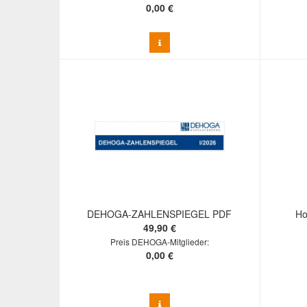
0,00 €
DEHOGA-ZAHLENSPIEGEL PDF
Ho
49,90 €
Preis DEHOGA-Mitglieder:
0,00 €