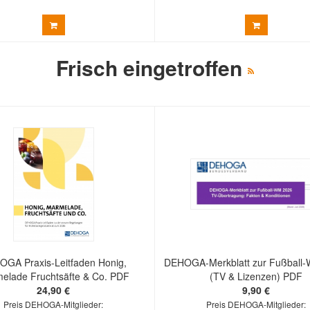
Frisch eingetroffen
GA Praxis-Leitfaden Honig,
DEHOGA-Merkblatt zur Fußball
elade Fruchtsäfte & Co. PDF
(TV & Lizenzen) PDF
24,90 €
9,90 €
Preis DEHOGA-Mitglieder:
Preis DEHOGA-Mitglieder: