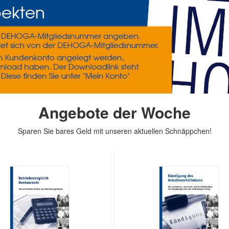
Angebote der Woche
Sparen Sie bares Geld mit unseren aktuellen Schnäppchen!