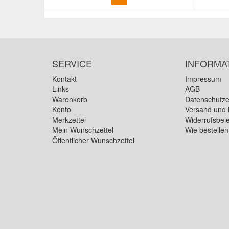
SERVICE
INFORMA
Kontakt
Impressum
Links
AGB
Warenkorb
Datenschutze
Konto
Versand und 
Merkzettel
Widerrufsbel
Mein Wunschzettel
Wie bestelle
Öffentlicher Wunschzettel