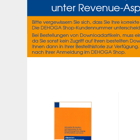
Previous