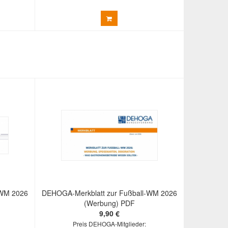
-WM 2026
DEHOGA-Merkblatt zur Fußball-WM 2026
(Werbung) PDF
9,90 €
Preis DEHOGA-Mitglieder: