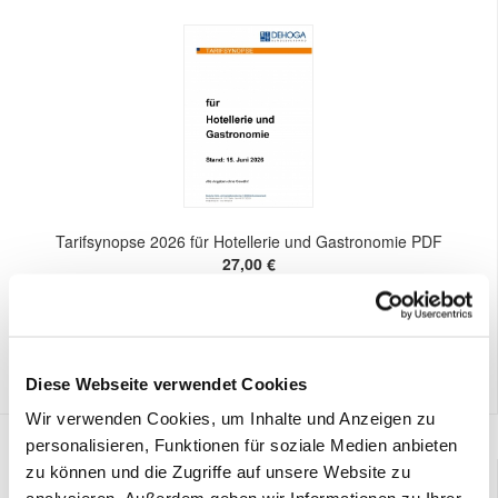
Tarifsynopse 2026 für Hotellerie und Gastronomie PDF
27,00 €
Preis DEHOGA-Mitglieder:
0,00 €
Diese Webseite verwendet Cookies
Wir verwenden Cookies, um Inhalte und Anzeigen zu
personalisieren, Funktionen für soziale Medien anbieten
zu können und die Zugriffe auf unsere Website zu