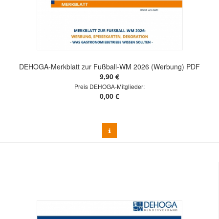
DEHOGA-Merkblatt zur Fußball-WM 2026 (Werbung) PDF
9,90 €
Preis DEHOGA-Mitglieder:
0,00 €