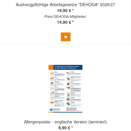
Aushangpflichtige Arbeitsgesetze "DEHOGA" 2026/27
19,90 € *
Preis DEHOGA-Mitglieder:
14,90 € *
Allergenposter - englische Version (laminiert)
9,90 € *