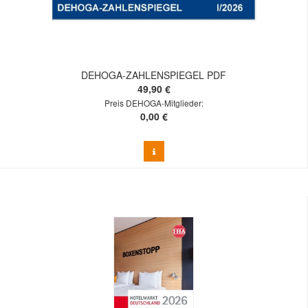
DEHOGA-ZAHLENSPIEGEL PDF
49,90 €
Preis DEHOGA-Mitglieder:
0,00 €