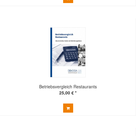
Betriebsvergleich Restaurants
25,00 € *