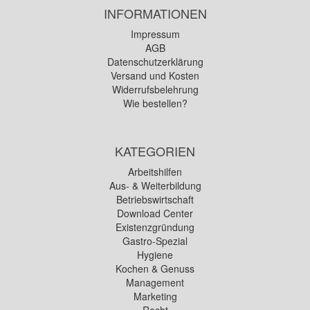
INFORMATIONEN
Impressum
AGB
Datenschutzerklärung
Versand und Kosten
Widerrufsbelehrung
Wie bestellen?
KATEGORIEN
Arbeitshilfen
Aus- & Weiterbildung
Betriebswirtschaft
Download Center
Existenzgründung
Gastro-Spezial
Hygiene
Kochen & Genuss
Management
Marketing