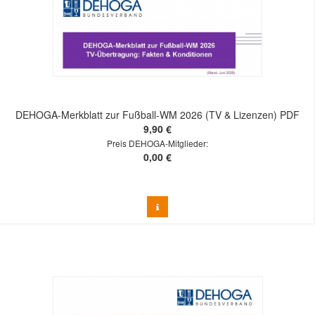
DEHOGA-Merkblatt zur Fußball-WM 2026 (TV & Lizenzen) PDF
9,90 €
Preis DEHOGA-Mitglieder:
0,00 €