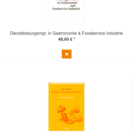
Dienstleistungsmgt. in Gastronomie & Foodservice-Industrie
48,00 € *