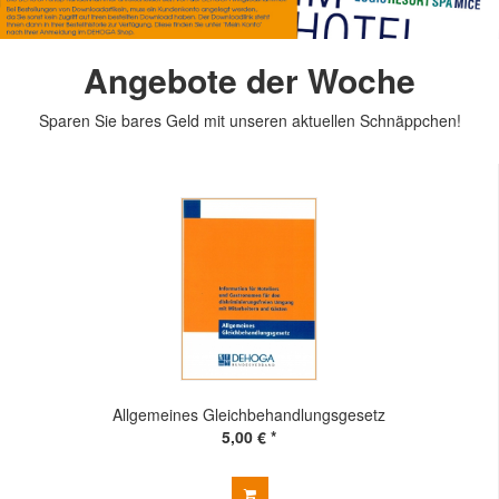
Angebote der Woche
Sparen Sie bares Geld mit unseren aktuellen Schnäppchen!
Allgemeines Gleichbehandlungsgesetz
5,00 € *