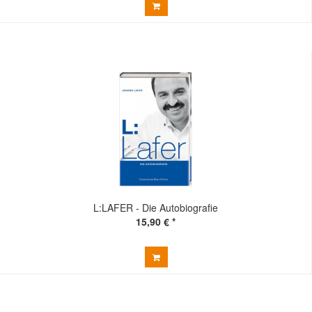
L:LAFER - Die Autobiografie
15,90 € *