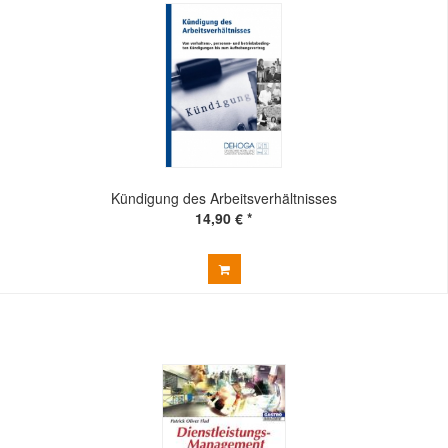
Kündigung des Arbeitsverhältnisses
14,90 € *