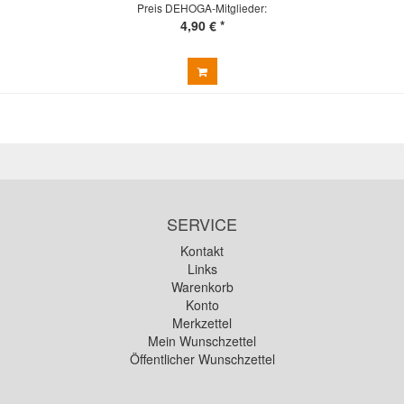
Preis DEHOGA-Mitglieder:
4,90 € *
SERVICE
Kontakt
Links
Warenkorb
Konto
Merkzettel
Mein Wunschzettel
Öffentlicher Wunschzettel