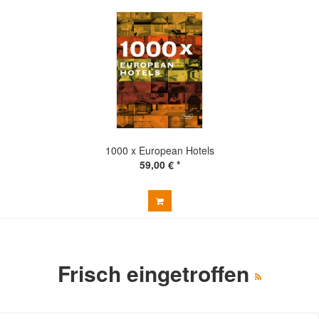
1000 x European Hotels
59,00 € *
Frisch eingetroffen