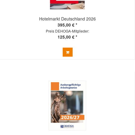
Hotelmarkt Deutschland 2026
395,00 € *
Preis DEHOGA-Mitglieder:
125,00 € *